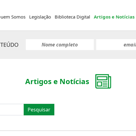
uem Somos
Legislação
Biblioteca Digital
Artigos e Notícias
NTEÚDO
Artigos e Notícias
Pesquisar