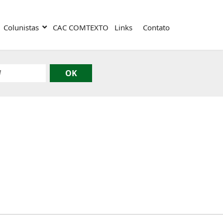
Colunistas
CAC COMTEXTO
Links
Contato