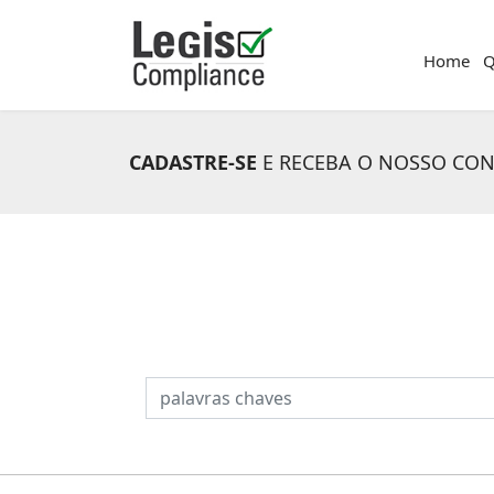
Home
Q
CADASTRE-SE
E RECEBA O NOSSO CO
PESQUISAR