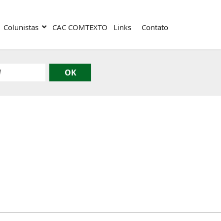
Colunistas
CAC COMTEXTO
Links
Contato