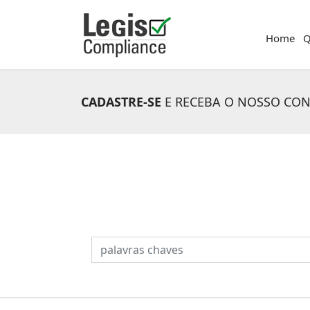
Home
Q
CADASTRE-SE
E RECEBA O NOSSO CO
PESQUISAR