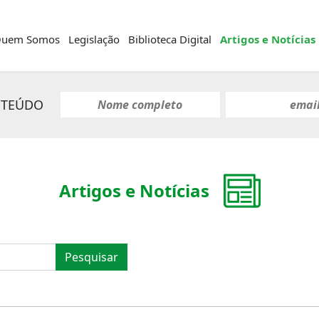
uem Somos
Legislação
Biblioteca Digital
Artigos e Notícias
NTEÚDO
Artigos e Notícias
Pesquisar