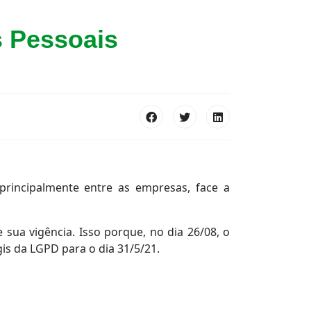
s Pessoais
principalmente entre as empresas, face a
 sua vigência. Isso porque, no dia 26/08, o
gis da LGPD para o dia 31/5/21.