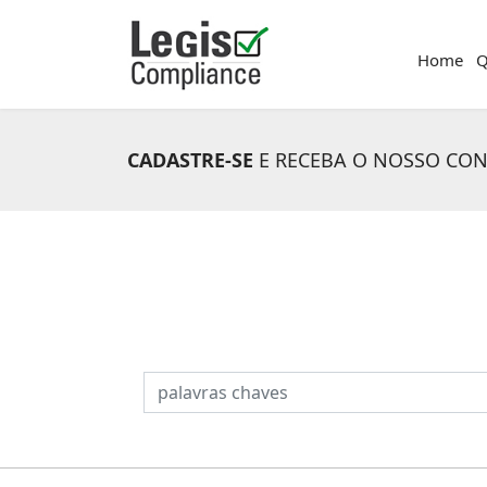
Home
Q
CADASTRE-SE
E RECEBA O NOSSO CO
PESQUISAR