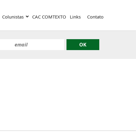
Colunistas
CAC COMTEXTO
Links
Contato