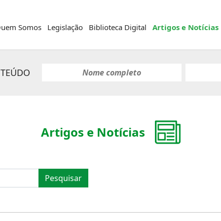
uem Somos
Legislação
Biblioteca Digital
Artigos e Notícias
NTEÚDO
Artigos e Notícias
Pesquisar