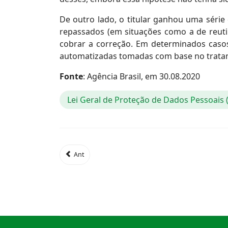
De outro lado, o titular ganhou uma série
repassados (em situações como a de reutili
cobrar a correção. Em determinados casos,
automatizadas tomadas com base no tratam
Fonte
: Agência Brasil, em 30.08.2020
Lei Geral de Proteção de Dados Pessoais
Ant