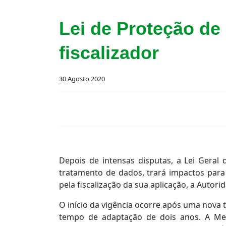
Lei de Proteção de
fiscalizador
30 Agosto 2020
Depois de intensas disputas, a Lei Geral
tratamento de dados, trará impactos para
pela fiscalização da sua aplicação, a Autor
O início da vigência ocorre após uma nova
tempo de adaptação de dois anos. A Medi