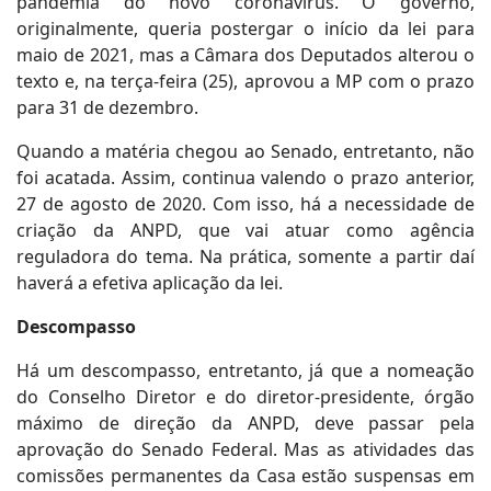
pandemia do novo coronavírus. O governo,
originalmente, queria postergar o início da lei para
maio de 2021, mas a Câmara dos Deputados alterou o
texto e, na terça-feira (25), aprovou a MP com o prazo
para 31 de dezembro.
Quando a matéria chegou ao Senado, entretanto, não
foi acatada. Assim, continua valendo o prazo anterior,
27 de agosto de 2020. Com isso, há a necessidade de
criação da ANPD, que vai atuar como agência
reguladora do tema. Na prática, somente a partir daí
haverá a efetiva aplicação da lei.
Descompasso
Há um descompasso, entretanto, já que a nomeação
do Conselho Diretor e do diretor-presidente, órgão
máximo de direção da ANPD, deve passar pela
aprovação do Senado Federal. Mas as atividades das
comissões permanentes da Casa estão suspensas em