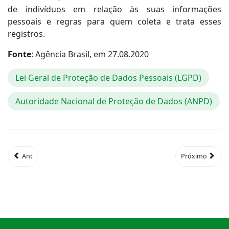
de indivíduos em relação às suas informações
pessoais e regras para quem coleta e trata esses
registros.
Fonte
: Agência Brasil, em 27.08.2020
Lei Geral de Proteção de Dados Pessoais (LGPD)
Autoridade Nacional de Proteção de Dados (ANPD)
Ant
Próximo