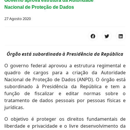
Governo aprova estrutura da Autoridade
Nacional de Proteção de Dados
27 Agosto 2020
Órgão está subordinado à Presidência da República
O governo federal aprovou a estrutura regimental e
quadro de cargos para a criação da Autoridade
Nacional de Proteção de Dados (ANPD). O órgão está
subordinado à Presidência da República e tem a
função de fiscalizar e editar normas sobre o
tratamento de dados pessoais por pessoas físicas e
jurídicas.
O objetivo é proteger os direitos fundamentais de
liberdade e privacidade e o livre desenvolvimento da