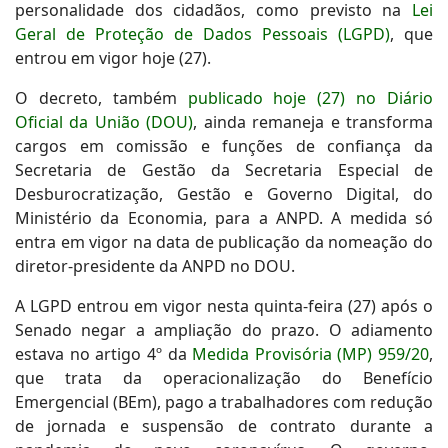
personalidade dos cidadãos, como previsto na
Lei
Geral de Proteção de Dados Pessoais (LGPD)
, que
entrou em vigor hoje (27).
O decreto, também
publicado hoje (27) no Diário
Oficial da União (DOU)
, ainda remaneja e transforma
cargos em comissão e funções de confiança da
Secretaria de Gestão da Secretaria Especial de
Desburocratização, Gestão e Governo Digital, do
Ministério da Economia, para a ANPD. A medida só
entra em vigor na data de publicação da nomeação do
diretor-presidente da ANPD no DOU.
A LGPD entrou em vigor nesta quinta-feira (27) após o
Senado negar a ampliação do prazo. O adiamento
estava no artigo 4º da
Medida Provisória (MP) 959/20
,
que trata da operacionalização do Benefício
Emergencial (BEm), pago a trabalhadores com redução
de jornada e suspensão de contrato durante a