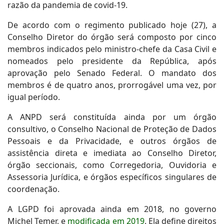
razão da pandemia de covid-19.
De acordo com o regimento publicado hoje (27), a
Conselho Diretor do órgão será composto por cinco
membros indicados pelo ministro-chefe da Casa Civil e
nomeados pelo presidente da República, após
aprovação pelo Senado Federal. O mandato dos
membros é de quatro anos, prorrogável uma vez, por
igual período.
A ANPD será constituída ainda por um órgão
consultivo, o Conselho Nacional de Proteção de Dados
Pessoais e da Privacidade, e outros órgãos de
assistência direta e imediata ao Conselho Diretor,
órgão seccionais, como Corregedoria, Ouvidoria e
Assessoria Jurídica, e órgãos específicos singulares de
coordenação.
A LGPD foi aprovada ainda em 2018, no governo
Michel Temer, e
modificada em 2019
. Ela define direitos