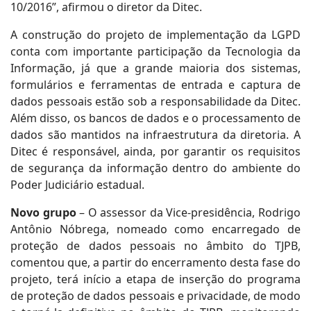
10/2016”, afirmou o diretor da Ditec.
A construção do projeto de implementação da LGPD
conta com importante participação da Tecnologia da
Informação, já que a grande maioria dos sistemas,
formulários e ferramentas de entrada e captura de
dados pessoais estão sob a responsabilidade da Ditec.
Além disso, os bancos de dados e o processamento de
dados são mantidos na infraestrutura da diretoria. A
Ditec é responsável, ainda, por garantir os requisitos
de segurança da informação dentro do ambiente do
Poder Judiciário estadual.
Novo grupo
– O assessor da Vice-presidência, Rodrigo
Antônio Nóbrega, nomeado como encarregado de
proteção de dados pessoais no âmbito do TJPB,
comentou que, a partir do encerramento desta fase do
projeto, terá início a etapa de inserção do programa
de proteção de dados pessoais e privacidade, de modo