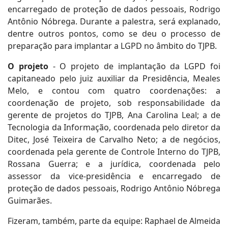
encarregado de proteção de dados pessoais, Rodrigo
Antônio Nóbrega. Durante a palestra, será explanado,
dentre outros pontos, como se deu o processo de
preparação para implantar a LGPD no âmbito do TJPB.
O projeto
- O projeto de implantação da LGPD foi
capitaneado pelo juiz auxiliar da Presidência, Meales
Melo, e contou com quatro coordenações: a
coordenação de projeto, sob responsabilidade da
gerente de projetos do TJPB, Ana Carolina Leal; a de
Tecnologia da Informação, coordenada pelo diretor da
Ditec, José Teixeira de Carvalho Neto; a de negócios,
coordenada pela gerente de Controle Interno do TJPB,
Rossana Guerra; e a jurídica, coordenada pelo
assessor da vice-presidência e encarregado de
proteção de dados pessoais, Rodrigo Antônio Nóbrega
Guimarães.
Fizeram, também, parte da equipe: Raphael de Almeida