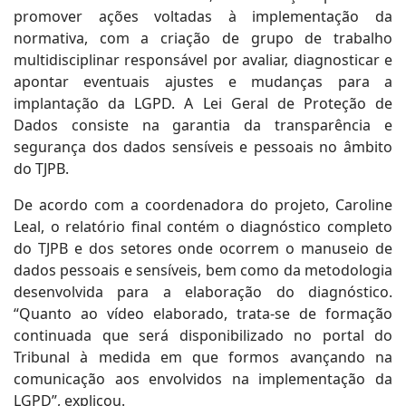
promover ações voltadas à implementação da
normativa, com a criação de grupo de trabalho
multidisciplinar responsável por avaliar, diagnosticar e
apontar eventuais ajustes e mudanças para a
implantação da LGPD. A Lei Geral de Proteção de
Dados consiste na garantia da transparência e
segurança dos dados sensíveis e pessoais no âmbito
do TJPB.
De acordo com a coordenadora do projeto, Caroline
Leal, o relatório final contém o diagnóstico completo
do TJPB e dos setores onde ocorrem o manuseio de
dados pessoais e sensíveis, bem como da metodologia
desenvolvida para a elaboração do diagnóstico.
“Quanto ao vídeo elaborado, trata-se de formação
continuada que será disponibilizado no portal do
Tribunal à medida em que formos avançando na
comunicação aos envolvidos na implementação da
LGPD”, explicou.