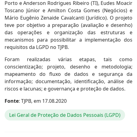
Porto e Anderson Rodrigues Ribeiro (TI), Eudes Moacir
Toscano Júnior e Amilton Costa Gomes (Negócios) e
Mário Eugênio Zenaide Cavalcanti (Jurídico). O projeto
teve por objetivo a preparação (avaliação e desenho)
das operações e organização das estruturas e
mecanismos para possibilitar a implementação dos
requisitos da LGPD no TJPB.
Foram realizadas várias etapas, tais como
conscientização; projeto, desenho e metodologia;
mapeamento do fluxo de dados e segurança da
informação; documentação, identificação, análise de
riscos e lacunas; e governança e proteção de dados.
Fonte
: TJPB, em 17.08.2020
Lei Geral de Proteção de Dados Pessoais (LGPD)