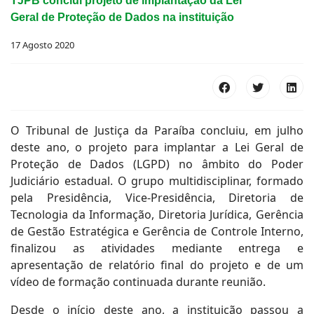
TJPB conclui projeto de implantação da Lei
Geral de Proteção de Dados na instituição
17 Agosto 2020
O Tribunal de Justiça da Paraíba concluiu, em julho
deste ano, o projeto para implantar a Lei Geral de
Proteção de Dados (LGPD) no âmbito do Poder
Judiciário estadual. O grupo multidisciplinar, formado
pela Presidência, Vice-Presidência, Diretoria de
Tecnologia da Informação, Diretoria Jurídica, Gerência
de Gestão Estratégica e Gerência de Controle Interno,
finalizou as atividades mediante entrega e
apresentação de relatório final do projeto e de um
vídeo de formação continuada durante reunião.
Desde o início deste ano, a instituição passou a