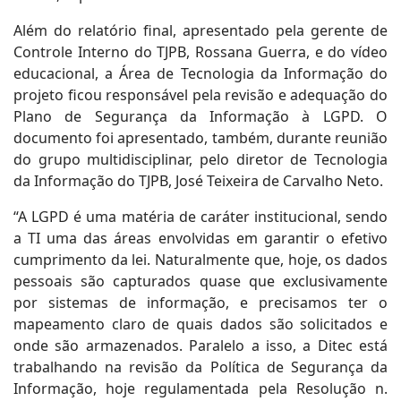
Além do relatório final, apresentado pela gerente de
Controle Interno do TJPB, Rossana Guerra, e do vídeo
educacional, a Área de Tecnologia da Informação do
projeto ficou responsável pela revisão e adequação do
Plano de Segurança da Informação à LGPD. O
documento foi apresentado, também, durante reunião
do grupo multidisciplinar, pelo diretor de Tecnologia
da Informação do TJPB, José Teixeira de Carvalho Neto.
“A LGPD é uma matéria de caráter institucional, sendo
a TI uma das áreas envolvidas em garantir o efetivo
cumprimento da lei. Naturalmente que, hoje, os dados
pessoais são capturados quase que exclusivamente
por sistemas de informação, e precisamos ter o
mapeamento claro de quais dados são solicitados e
onde são armazenados. Paralelo a isso, a Ditec está
trabalhando na revisão da Política de Segurança da
Informação, hoje regulamentada pela Resolução n.