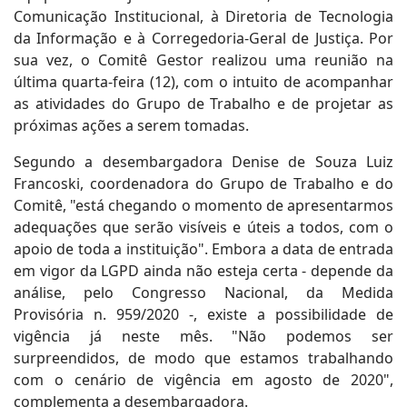
Comunicação Institucional, à Diretoria de Tecnologia
da Informação e à Corregedoria-Geral de Justiça. Por
sua vez, o Comitê Gestor realizou uma reunião na
última quarta-feira (12), com o intuito de acompanhar
as atividades do Grupo de Trabalho e de projetar as
próximas ações a serem tomadas.
Segundo a desembargadora Denise de Souza Luiz
Francoski, coordenadora do Grupo de Trabalho e do
Comitê, "está chegando o momento de apresentarmos
adequações que serão visíveis e úteis a todos, com o
apoio de toda a instituição". Embora a data de entrada
em vigor da LGPD ainda não esteja certa - depende da
análise, pelo Congresso Nacional, da Medida
Provisória n. 959/2020 -, existe a possibilidade de
vigência já neste mês. "Não podemos ser
surpreendidos, de modo que estamos trabalhando
com o cenário de vigência em agosto de 2020",
complementa a desembargadora.