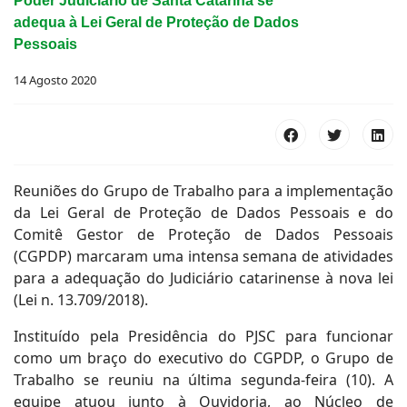
Poder Judiciário de Santa Catarina se
adequa à Lei Geral de Proteção de Dados
Pessoais
14 Agosto 2020
Reuniões do Grupo de Trabalho para a implementação
da Lei Geral de Proteção de Dados Pessoais e do
Comitê Gestor de Proteção de Dados Pessoais
(CGPDP) marcaram uma intensa semana de atividades
para a adequação do Judiciário catarinense à nova lei
(Lei n. 13.709/2018).
Instituído pela Presidência do PJSC para funcionar
como um braço do executivo do CGPDP, o Grupo de
Trabalho se reuniu na última segunda-feira (10). A
equipe atuou junto à Ouvidoria, ao Núcleo de