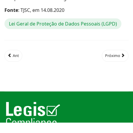
Fonte
: TJSC, em 14.08.2020
Lei Geral de Proteção de Dados Pessoais (LGPD)
Ant
Próximo