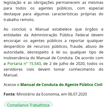
legislação e as obrigações permanecem as mesmas
para todos os agentes públicos, com especial
destaque para algumas características próprias do
trabalho remoto.
Ao concluir, o Manual estabelece que órgãos e
entidades da Administração Pública Federal devem
encorajar os agentes públicos a reportar qualquer
desperdício de recursos públicos, fraude, abuso de
autoridade, desrespeito à lei ou qualquer tipo de
inobservância do Manual de Conduta. De acordo com
a
Portaria nº 15.543
, de 2 de julho de 2020, todos os
servidores civis devem tomar conhecimento do
Manual.
Acesse o
Manual de Conduta do Agente Público Civil
Fonte
: Ministério da Economia, em 06.07.2020
Compliance Trabalhista