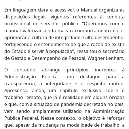
Em linguagem clara e acessível, o Manual organiza as
disposições legais vigentes referentes à conduta
profissional do servidor público. “Queremos com o
manual valorizar ainda mais o comportamento ético,
aprimorar a cultura de integridade e alto desempenho,
fortalecendo o entendimento de que a razão de existir
do Estado é servir à população”, ressaltou o secretário
de Gestão e Desempenho de Pessoal, Wagner Lenhart.
O conteúdo abrange princípios inerentes à
Administração Pública, com destaque para a
transparência, a integridade e o respeito mútuo.
Apresenta, ainda, um capítulo exclusivo sobre o
trabalho remoto, que já é realidade em alguns órgãos
e que, com a situação de pandemia decretada no país,
vem sendo amplamente utilizado na Administração
Pública Federal. Nesse contexto, o objetivo é reforçar
que, apesar da mudança na modalidade de trabalho, a