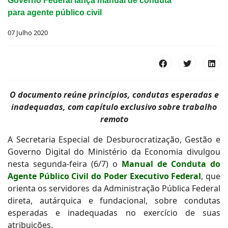
Governo Federal lança manual de conduta
para agente público civil
07 Julho 2020
O documento reúne princípios, condutas esperadas e
inadequadas, com capítulo exclusivo sobre trabalho
remoto
A Secretaria Especial de Desburocratização, Gestão e
Governo Digital do Ministério da Economia divulgou
nesta segunda-feira (6/7) o
Manual de Conduta do
Agente Público Civil do Poder Executivo Federal
, que
orienta os servidores da Administração Pública Federal
direta, autárquica e fundacional, sobre condutas
esperadas e inadequadas no exercício de suas
atribuições.