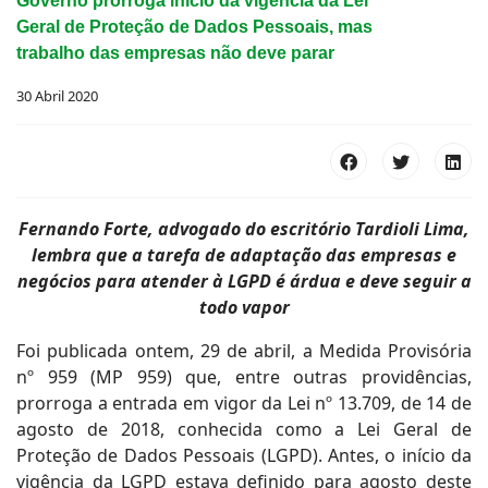
Governo prorroga início da vigência da Lei
Geral de Proteção de Dados Pessoais, mas
trabalho das empresas não deve parar
30 Abril 2020
Fernando Forte, advogado do escritório Tardioli Lima,
lembra que a tarefa de adaptação das empresas e
negócios para atender à LGPD é árdua e deve seguir a
todo vapor
Foi publicada ontem, 29 de abril, a Medida Provisória
nº 959 (MP 959) que, entre outras providências,
prorroga a entrada em vigor da Lei nº 13.709, de 14 de
agosto de 2018, conhecida como a Lei Geral de
Proteção de Dados Pessoais (LGPD). Antes, o início da
vigência da LGPD estava definido para agosto deste