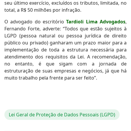
seu último exercício, excluídos os tributos, limitada, no
total, a R$ 50 milhões por infração.
O advogado do escritório
Tardioli Lima Advogados
,
Fernando Forte, adverte: “Todos que estão sujeitos à
LGPD (pessoa natural ou pessoa jurídica de direito
público ou privado) ganharam um prazo maior para a
implementação de toda a estrutura necessária para
atendimento dos requisitos da Lei. A recomendação,
no entanto, é que sigam com a jornada de
estruturação de suas empresas e negócios, já que há
muito trabalho pela frente para ser feito”.
Lei Geral de Proteção de Dados Pessoais (LGPD)