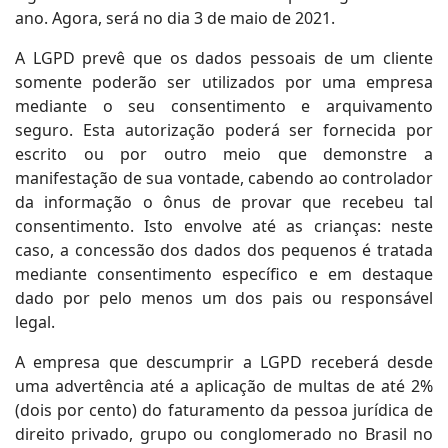
ano. Agora, será no dia 3 de maio de 2021.
A LGPD prevê que os dados pessoais de um cliente
somente poderão ser utilizados por uma empresa
mediante o seu consentimento e arquivamento
seguro. Esta autorização poderá ser fornecida por
escrito ou por outro meio que demonstre a
manifestação de sua vontade, cabendo ao controlador
da informação o ônus de provar que recebeu tal
consentimento. Isto envolve até as crianças: neste
caso, a concessão dos dados dos pequenos é tratada
mediante consentimento específico e em destaque
dado por pelo menos um dos pais ou responsável
legal.
A empresa que descumprir a LGPD receberá desde
uma advertência até a aplicação de multas de até 2%
(dois por cento) do faturamento da pessoa jurídica de
direito privado, grupo ou conglomerado no Brasil no