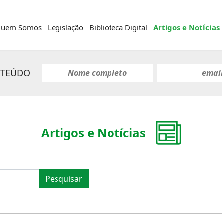
uem Somos
Legislação
Biblioteca Digital
Artigos e Notícias
NTEÚDO
Artigos e Notícias
Pesquisar