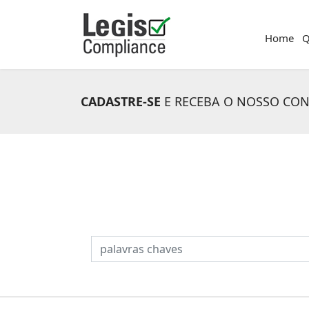
Home
Q
CADASTRE-SE
E RECEBA O NOSSO CO
PESQUISAR