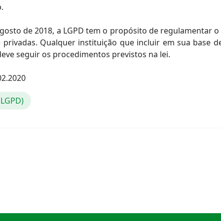
p.
gosto de 2018, a LGPD tem o propósito de regulamentar o 
 privadas. Qualquer instituição que incluir em sua base 
eve seguir os procedimentos previstos na lei.
02.2020
 (LGPD)