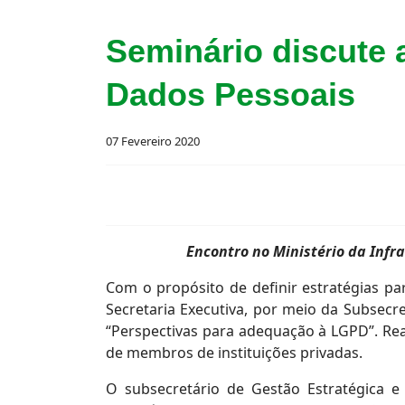
Seminário discute 
Dados Pessoais
07 Fevereiro 2020
Encontro no Ministério da Infr
Com o propósito de definir estratégias pa
Secretaria Executiva, por meio da Subsecre
“Perspectivas para adequação à LGPD”. Real
de membros de instituições privadas.
O subsecretário de Gestão Estratégica e