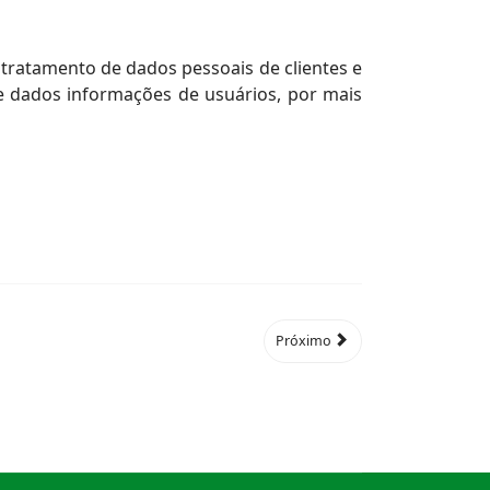
tratamento de dados pessoais de clientes e
de dados informações de usuários, por mais
Próximo