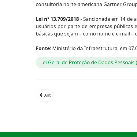
consultoria norte-americana Gartner Grou
Lei nº 13.709/2018
- Sancionada em 14 de a
usuários por parte de empresas públicas e
básicas que sejam – como nome e e-mail – d
Fonte
: Ministério da Infraestrutura, em 07.
Lei Geral de Proteção de Dados Pessoais
Ant