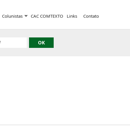
Colunistas
CAC COMTEXTO
Links
Contato