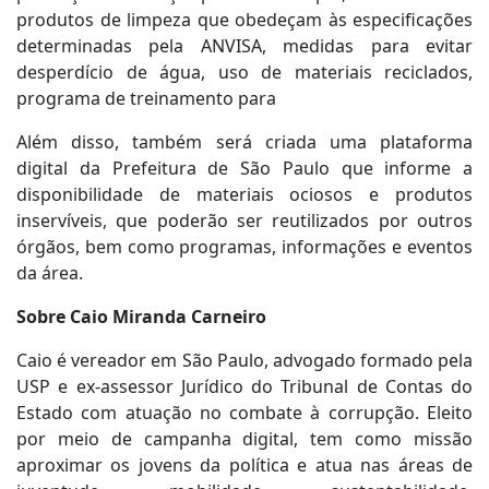
produtos de limpeza que obedeçam às especificações
determinadas pela ANVISA, medidas para evitar
desperdício de água, uso de materiais reciclados,
programa de treinamento para
Além disso, também será criada uma plataforma
digital da Prefeitura de São Paulo que informe a
disponibilidade de materiais ociosos e produtos
inservíveis, que poderão ser reutilizados por outros
órgãos, bem como programas, informações e eventos
da área.
Sobre Caio Miranda Carneiro
Caio é vereador em São Paulo, advogado formado pela
USP e ex-assessor Jurídico do Tribunal de Contas do
Estado com atuação no combate à corrupção. Eleito
por meio de campanha digital, tem como missão
aproximar os jovens da política e atua nas áreas de