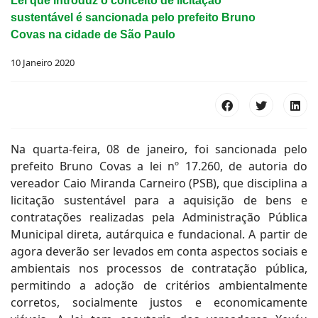
Lei que introduz o conceito de licitação
sustentável é sancionada pelo prefeito Bruno
Covas na cidade de São Paulo
10 Janeiro 2020
Na quarta-feira, 08 de janeiro, foi sancionada pelo
prefeito Bruno Covas a lei nº 17.260, de autoria do
vereador Caio Miranda Carneiro (PSB), que disciplina a
licitação sustentável para a aquisição de bens e
contratações realizadas pela Administração Pública
Municipal direta, autárquica e fundacional. A partir de
agora deverão ser levados em conta aspectos sociais e
ambientais nos processos de contratação pública,
permitindo a adoção de critérios ambientalmente
corretos, socialmente justos e economicamente