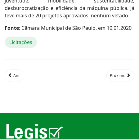
juventude, mobilidade, sustentabilidade,
desburocratização e eficiência da máquina pública. Já
teve mais de 20 projetos aprovados, nenhum vetado.
Fonte
: Câmara Municipal de São Paulo, em 10.01.2020
Licitações
Ant
Próximo