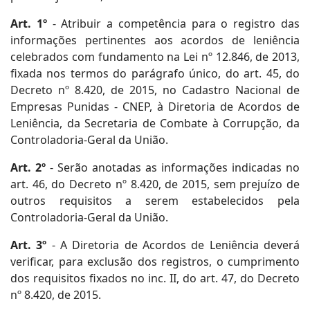
Art. 1º
- Atribuir a competência para o registro das
informações pertinentes aos acordos de leniência
celebrados com fundamento na Lei nº 12.846, de 2013,
fixada nos termos do parágrafo único, do art. 45, do
Decreto nº 8.420, de 2015, no Cadastro Nacional de
Empresas Punidas - CNEP, à Diretoria de Acordos de
Leniência, da Secretaria de Combate à Corrupção, da
Controladoria-Geral da União.
Art. 2º
- Serão anotadas as informações indicadas no
art. 46, do Decreto nº 8.420, de 2015, sem prejuízo de
outros requisitos a serem estabelecidos pela
Controladoria-Geral da União.
Art. 3º
- A Diretoria de Acordos de Leniência deverá
verificar, para exclusão dos registros, o cumprimento
dos requisitos fixados no inc. II, do art. 47, do Decreto
nº 8.420, de 2015.