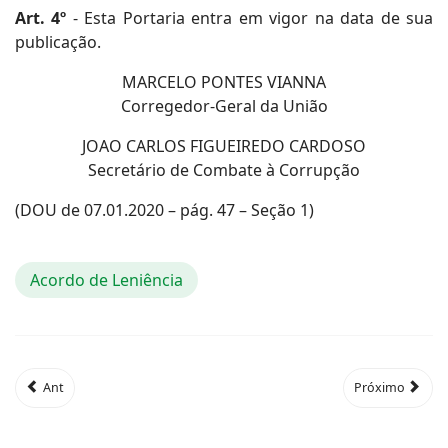
Art. 4º
- Esta Portaria entra em vigor na data de sua
publicação.
MARCELO PONTES VIANNA
Corregedor-Geral da União
JOAO CARLOS FIGUEIREDO CARDOSO
Secretário de Combate à Corrupção
(DOU de 07.01.2020 – pág. 47 – Seção 1)
Acordo de Leniência
Ant
Próximo