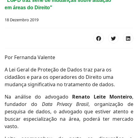
"LGPD traz série de mudanças sobre atuação
em áreas do Direito"
18 Dezembro 2019
Por Fernanda Valente
A Lei Geral de Proteção de Dados traz para os
cidadãos e para os operadores do Direito uma
mudança significativa no tratamento de dados.
Na análise do advogado
Renato Leite Monteiro
,
fundador do
Data Privacy Brasil
, organização de
pesquisa de dados, o advogado que estiver atento e
buscar especialização na área, poderá ter mercado
vasto.