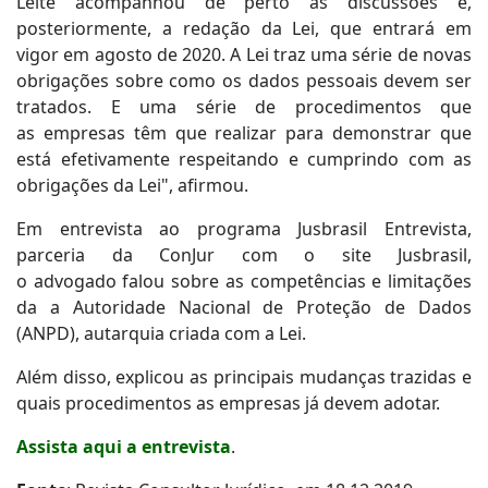
Leite acompanhou de perto as discussões e,
posteriormente, a redação da Lei, que entrará em
vigor em agosto de 2020. A Lei traz uma série de novas
obrigações sobre como os dados pessoais devem ser
tratados. E uma série de procedimentos que
as empresas têm que realizar para demonstrar que
está efetivamente respeitando e cumprindo com as
obrigações da Lei", afirmou.
Em entrevista ao programa Jusbrasil Entrevista,
parceria da ConJur com o site Jusbrasil,
o advogado falou sobre as competências e limitações
da a Autoridade Nacional de Proteção de Dados
(ANPD), autarquia criada com a Lei.
Além disso, explicou as principais mudanças trazidas e
quais procedimentos as empresas já devem adotar.
Assista aqui a entrevista
.