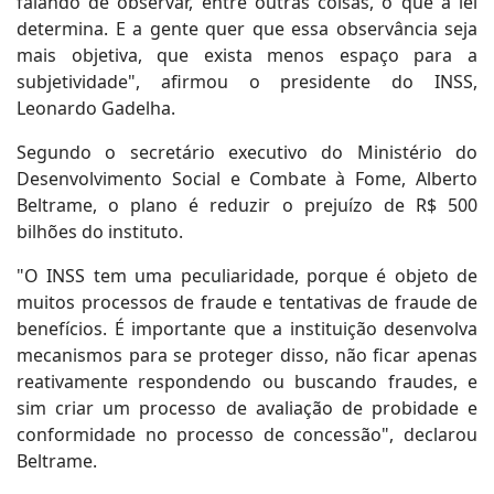
falando de observar, entre outras coisas, o que a lei
determina. E a gente quer que essa observância seja
mais objetiva, que exista menos espaço para a
subjetividade", afirmou o presidente do INSS,
Leonardo Gadelha.
Segundo o secretário executivo do Ministério do
Desenvolvimento Social e Combate à Fome, Alberto
Beltrame, o plano é reduzir o prejuízo de R$ 500
bilhões do instituto.
"O INSS tem uma peculiaridade, porque é objeto de
muitos processos de fraude e tentativas de fraude de
benefícios. É importante que a instituição desenvolva
mecanismos para se proteger disso, não ficar apenas
reativamente respondendo ou buscando fraudes, e
sim criar um processo de avaliação de probidade e
conformidade no processo de concessão", declarou
Beltrame.