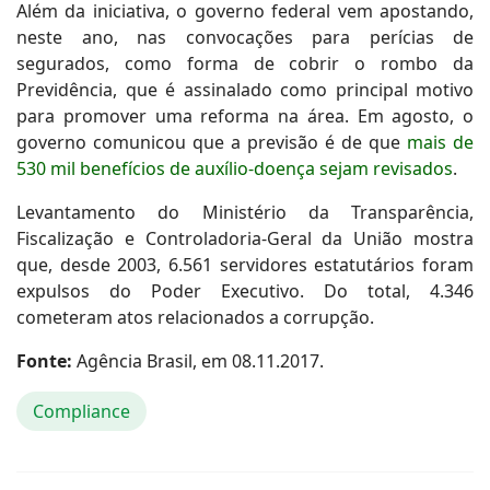
Além da iniciativa, o governo federal vem apostando,
neste ano, nas convocações para perícias de
segurados, como forma de cobrir o rombo da
Previdência, que é assinalado como principal motivo
para promover uma reforma na área. Em agosto, o
governo comunicou que a previsão é de que
mais de
530 mil benefícios de auxílio-doença sejam revisados
.
Levantamento do Ministério da Transparência,
Fiscalização e Controladoria-Geral da União mostra
que, desde 2003, 6.561 servidores estatutários foram
expulsos do Poder Executivo. Do total, 4.346
cometeram atos relacionados a corrupção.
Fonte:
Agência Brasil, em 08.11.2017.
Compliance