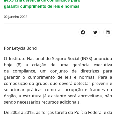
INSS cria gerência de compliance para
garantir cumprimento de leis e normas
02 Janeiro 2002
Por Letycia Bond
O Instituto Nacional do Seguro Social (INSS) anunciou
hoje (8) a criação de uma gerência executiva
de compliance, um conjunto de diretrizes para
garantir o cumprimento de leis e normas. Para a
composição do grupo, que deverá detectar, prevenir e
solucionar práticas como a corrupção e fraudes no
órgão, a estrutura já existente será aproveitada, não
sendo necessários recursos adicionais.
De 2003 a 2015, as forças-tarefa da Polícia Federal e da