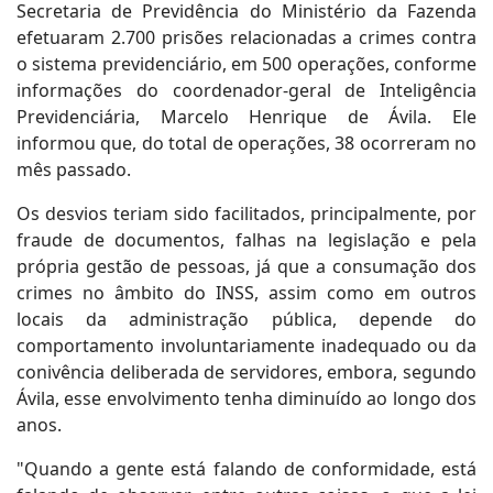
Secretaria de Previdência do Ministério da Fazenda
efetuaram 2.700 prisões relacionadas a crimes contra
o sistema previdenciário, em 500 operações, conforme
informações do coordenador-geral de Inteligência
Previdenciária, Marcelo Henrique de Ávila. Ele
informou que, do total de operações, 38 ocorreram no
mês passado.
Os desvios teriam sido facilitados, principalmente, por
fraude de documentos, falhas na legislação e pela
própria gestão de pessoas, já que a consumação dos
crimes no âmbito do INSS, assim como em outros
locais da administração pública, depende do
comportamento involuntariamente inadequado ou da
conivência deliberada de servidores, embora, segundo
Ávila, esse envolvimento tenha diminuído ao longo dos
anos.
"Quando a gente está falando de conformidade, está