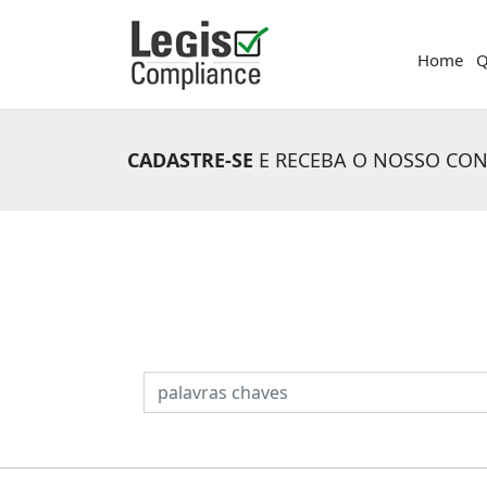
Home
Q
CADASTRE-SE
E RECEBA O NOSSO CO
PESQUISAR