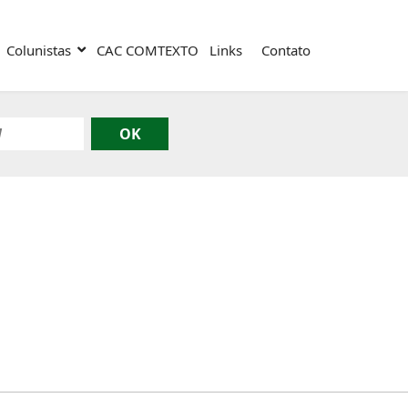
Colunistas
CAC COMTEXTO
Links
Contato