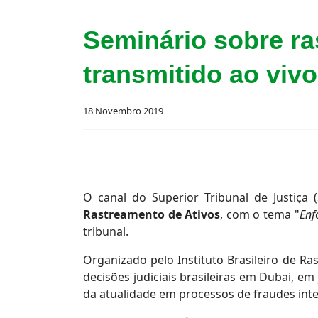
Seminário sobre ra
transmitido ao vivo
18 Novembro 2019
O canal do Superior Tribunal de Justiça 
Rastreamento de Ativos
, com o tema "
Enf
tribunal.
Organizado pelo Instituto Brasileiro de Ra
decisões judiciais brasileiras em Dubai, e
da atualidade em processos de fraudes inter