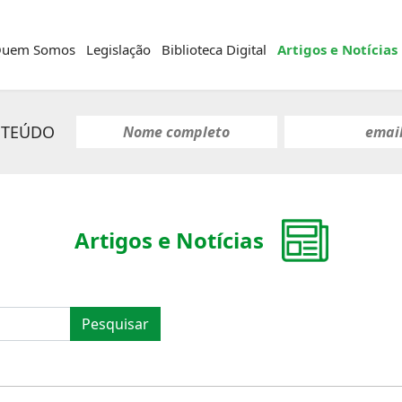
uem Somos
Legislação
Biblioteca Digital
Artigos e Notícias
NTEÚDO
Artigos e Notícias
Pesquisar