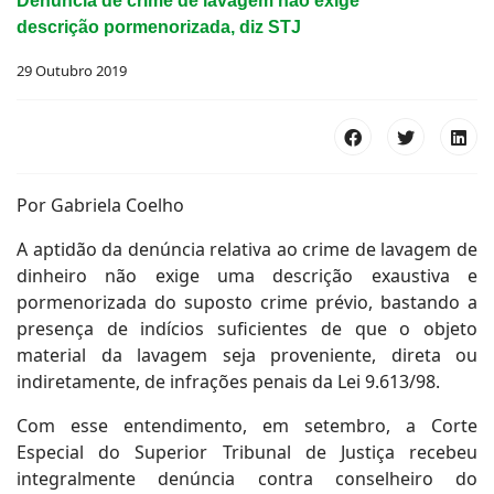
Denúncia de crime de lavagem não exige
descrição pormenorizada, diz STJ
29 Outubro 2019
Por Gabriela Coelho
A aptidão da denúncia relativa ao crime de lavagem de
dinheiro não exige uma descrição exaustiva e
pormenorizada do suposto crime prévio, bastando a
presença de indícios suficientes de que o objeto
material da lavagem seja proveniente, direta ou
indiretamente, de infrações penais da Lei 9.613/98.
Com esse entendimento, em setembro, a Corte
Especial do Superior Tribunal de Justiça recebeu
integralmente denúncia contra conselheiro do