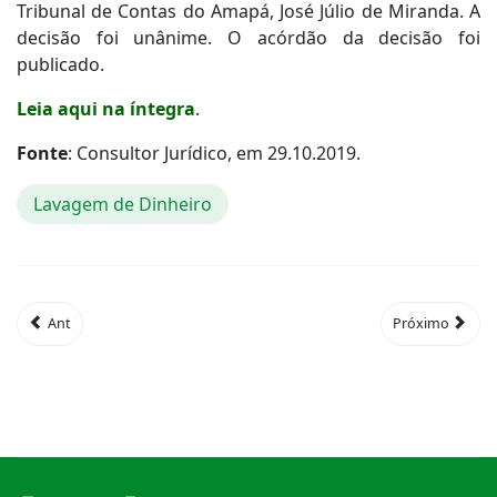
Tribunal de Contas do Amapá, José Júlio de Miranda. A
decisão foi unânime. O acórdão da decisão foi
publicado.
Leia aqui na íntegra
.
Fonte
: Consultor Jurídico, em 29.10.2019.
Lavagem de Dinheiro
Ant
Próximo