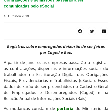
Contratações e demissões passarão a ser
comunicadas pelo eSocial
16 Outubro 2019
Registros sobre empregados deixarão de ser feitos
por Caged e Rais
A partir de janeiro, as empresas passarão a registrar
as contratações, dispensas e informações sociais do
trabalhador na Escrituração Digital das Obrigações
Fiscais, Previdenciárias e Trabalhistas (eSocial). Esses
dados deixarão de ser preenchidos no Cadastro Geral
de Empregados e Desempregados (Caged) e na
Relação Anual de Informações Sociais (Rais).
As mudanças constam de
portaria
do Ministério da