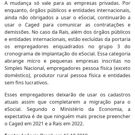
A mudança só vale para as empresas privadas. Por
enquanto, órgãos públicos e entidades internacionais,
ainda não obrigados a usar o eSocial, continuarão a
usar o Caged para comunicar as contratações e
demissões. No caso da Rais, além dos órgãos públicos
e entidades internacionais, estão excluídas da portaria
os empregadores enquadrados no grupo 3 do
cronograma de implantação do eSocial. Essa categoria
abrange micro e pequenas empresas inscritas no
Simples Nacional, empregadores pessoa física (exceto
doméstico), produtor rural pessoa física e entidades
sem fins lucrativos.
Esses empregadores deixarão de usar os cadastros
atuais assim que completarem a migração para o
eSocial. Segundo o Ministério da Economia, a
expectativa é de que ninguém mais precise preencher
o Caged em 2021 e a Rais em 2022.