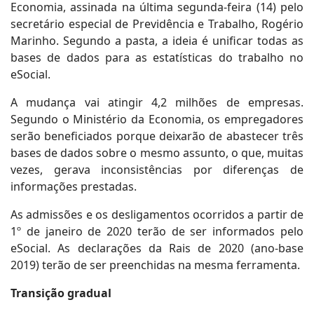
Economia, assinada na última segunda-feira (14) pelo
secretário especial de Previdência e Trabalho, Rogério
Marinho. Segundo a pasta, a ideia é unificar todas as
bases de dados para as estatísticas do trabalho no
eSocial.
A mudança vai atingir 4,2 milhões de empresas.
Segundo o Ministério da Economia, os empregadores
serão beneficiados porque deixarão de abastecer três
bases de dados sobre o mesmo assunto, o que, muitas
vezes, gerava inconsistências por diferenças de
informações prestadas.
As admissões e os desligamentos ocorridos a partir de
1º de janeiro de 2020 terão de ser informados pelo
eSocial. As declarações da Rais de 2020 (ano-base
2019) terão de ser preenchidas na mesma ferramenta.
Transição gradual