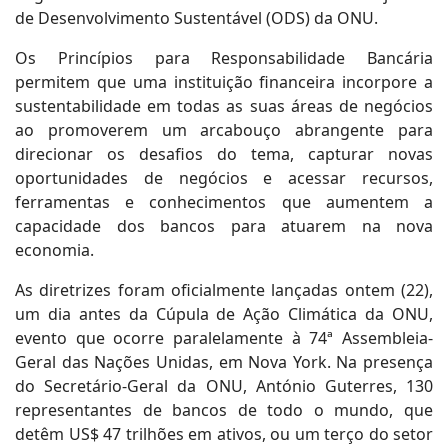
de Desenvolvimento Sustentável (ODS) da ONU.
Os Princípios para Responsabilidade Bancária
permitem que uma instituição financeira incorpore a
sustentabilidade em todas as suas áreas de negócios
ao promoverem um arcabouço abrangente para
direcionar os desafios do tema, capturar novas
oportunidades de negócios e acessar recursos,
ferramentas e conhecimentos que aumentem a
capacidade dos bancos para atuarem na nova
economia.
As diretrizes foram oficialmente lançadas ontem (22),
um dia antes da Cúpula de Ação Climática da ONU,
evento que ocorre paralelamente à 74ª Assembleia-
Geral das Nações Unidas, em Nova York. Na presença
do Secretário-Geral da ONU, António Guterres, 130
representantes de bancos de todo o mundo, que
detêm US$ 47 trilhões em ativos, ou um terço do setor