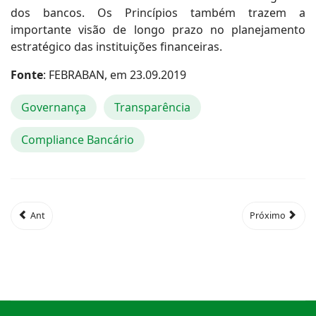
dos bancos. Os Princípios também trazem a
importante visão de longo prazo no planejamento
estratégico das instituições financeiras.
Fonte
: FEBRABAN, em 23.09.2019
Governança
Transparência
Compliance Bancário
Ant
Próximo