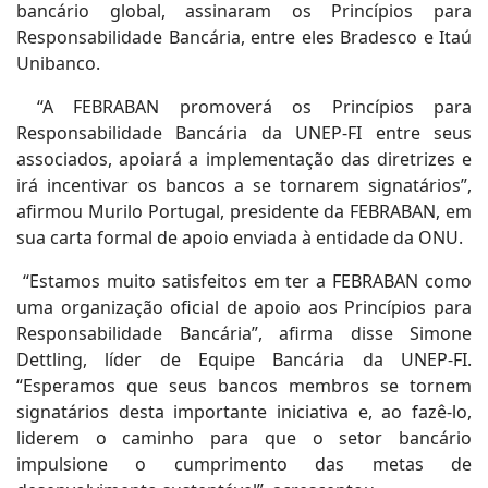
bancário global, assinaram os Princípios para
Responsabilidade Bancária, entre eles Bradesco e Itaú
Unibanco.
“A FEBRABAN promoverá os Princípios para
Responsabilidade Bancária da UNEP-FI entre seus
associados, apoiará a implementação das diretrizes e
irá incentivar os bancos a se tornarem signatários”,
afirmou Murilo Portugal, presidente da FEBRABAN, em
sua carta formal de apoio enviada à entidade da ONU.
“Estamos muito satisfeitos em ter a FEBRABAN como
uma organização oficial de apoio aos Princípios para
Responsabilidade Bancária”, afirma disse Simone
Dettling, líder de Equipe Bancária da UNEP-FI.
“Esperamos que seus bancos membros se tornem
signatários desta importante iniciativa e, ao fazê-lo,
liderem o caminho para que o setor bancário
impulsione o cumprimento das metas de