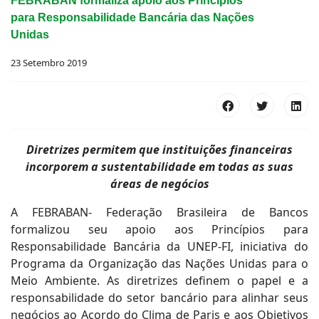
FEBRABAN formaliza apoio aos Princípios
para Responsabilidade Bancária das Nações
Unidas
23 Setembro 2019
Diretrizes permitem que instituições financeiras
incorporem a sustentabilidade em todas as suas
áreas de negócios
A FEBRABAN- Federação Brasileira de Bancos
formalizou seu apoio aos Princípios para
Responsabilidade Bancária da UNEP-FI, iniciativa do
Programa da Organização das Nações Unidas para o
Meio Ambiente. As diretrizes definem o papel e a
responsabilidade do setor bancário para alinhar seus
negócios ao Acordo do Clima de Paris e aos Objetivos