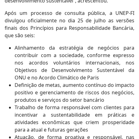
desenvolvimento sustentável”, acrescentou.
Após um processo de consulta pública, a UNEP-FI
divulgou oficialmente no dia 25 de julho as versões
finais dos Princípios para Responsabilidade Bancária,
que são seis:
Alinhamento da estratégia de negócios para
contribuir com a sociedade, conforme expresso
nos acordos voluntários internacionais, nos
Objetivos de Desenvolvimento Sustentável da
ONU e no Acordo Climático de Paris
Definição de metas, aumento contínuo do impacto
positivo e gerenciamento de riscos dos negócios,
produtos e serviços do setor bancário
Trabalho de forma responsável com clientes para
incentivar a sustentabilidade em práticas e
atividades econômicas que criem prosperidade
para a atual e futuras gerações
Atuação, de forma proativa e responsável, nas