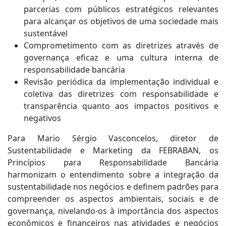
parcerias com públicos estratégicos relevantes
para alcançar os objetivos de uma sociedade mais
sustentável
Comprometimento com as diretrizes através de
governança eficaz e uma cultura interna de
responsabilidade bancária
Revisão periódica da implementação individual e
coletiva das diretrizes com responsabilidade e
transparência quanto aos impactos positivos e
negativos
Para Mario Sérgio Vasconcelos, diretor de
Sustentabilidade e Marketing da FEBRABAN, os
Princípios para Responsabilidade Bancária
harmonizam o entendimento sobre a integração da
sustentabilidade nos negócios e definem padrões para
compreender os aspectos ambientais, sociais e de
governança, nivelando-os à importância dos aspectos
econômicos e financeiros nas atividades e negócios