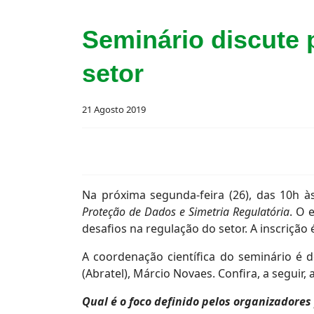
Seminário discute 
setor
21 Agosto 2019
Na próxima segunda-feira (26), das 10h às 
Proteção de Dados e Simetria Regulatória
. O 
desafios na regulação do setor. A inscrição 
A coordenação científica do seminário é d
(Abratel), Márcio Novaes. Confira, a seguir
Qual é o foco definido pelos organizadores