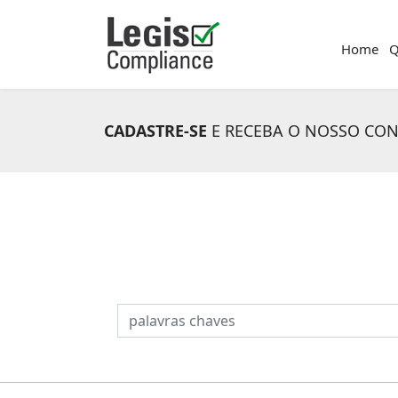
Home
Q
CADASTRE-SE
E RECEBA O NOSSO CO
PESQUISAR