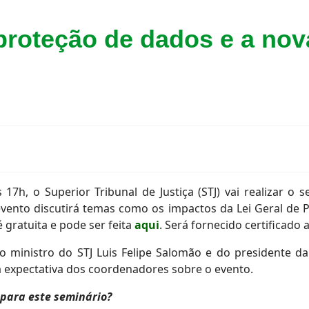
proteção de dados e a nov
17h, o Superior Tribunal de Justiça (STJ) vai realizar o 
evento discutirá temas como os impactos da Lei Geral de 
é gratuita e pode ser feita
aqui
. Será fornecido certificado 
o ministro do STJ Luis Felipe Salomão e do presidente da 
, a expectativa dos coordenadores sobre o evento.
 para este seminário?