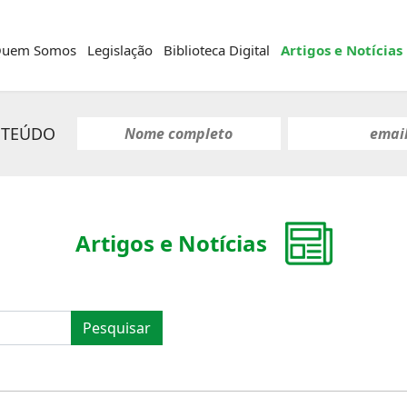
uem Somos
Legislação
Biblioteca Digital
Artigos e Notícias
NTEÚDO
Artigos e Notícias
Pesquisar