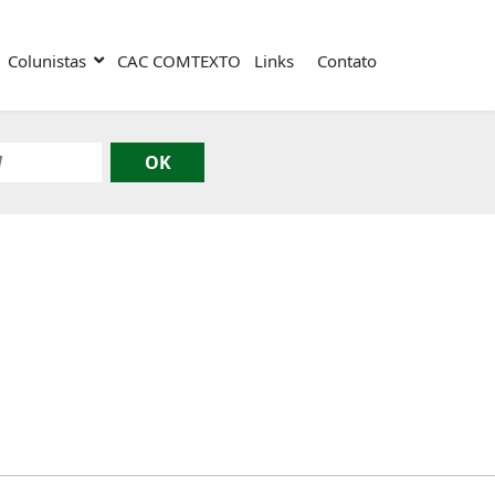
Colunistas
CAC COMTEXTO
Links
Contato