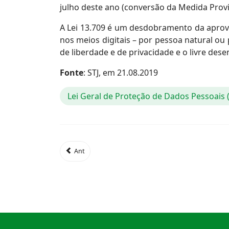
julho deste ano (conversão da Medida Provi
A Lei 13.709 é um desdobramento da aprovaç
nos meios digitais – por pessoa natural ou 
de liberdade e de privacidade e o livre des
Fonte
: STJ, em 21.08.2019
Lei Geral de Proteção de Dados Pessoais
Ant