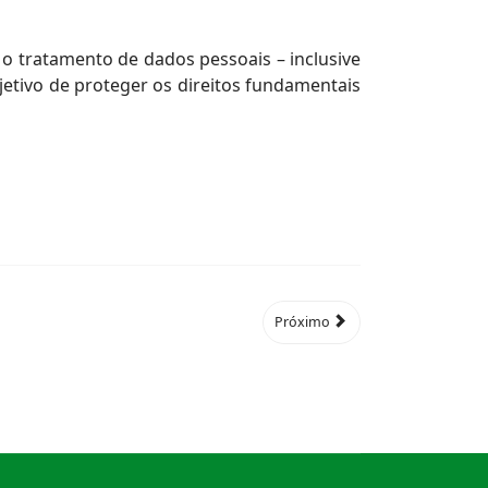
 o tratamento de dados pessoais – inclusive
bjetivo de proteger os direitos fundamentais
Próximo