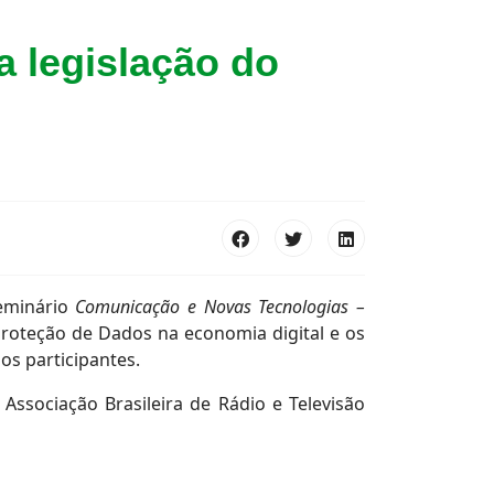
a legislação do
seminário
Comunicação e Novas Tecnologias –
Proteção de Dados na economia digital e os
aos participantes.
Associação Brasileira de Rádio e Televisão