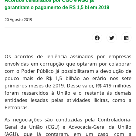
Acordos celebrados por CGU e AGU já
garantiram o pagamento de R$ 1,5 bi em 2019
20 Agosto 2019
Os acordos de leniência assinados por empresas
envolvidas em corrupção que optaram por colaborar
com o Poder Público já possibilitaram a devolução de
pouco mais de R$ 1,5 bilhão ao erário nos sete
primeiros meses de 2019. Desse valor, R$ 419 milhões
foram ressarcidos à União e o restante às demais
entidades lesadas pelas atividades ilícitas, como a
Petrobras.
As negociações são conduzidas pela Controladoria-
Geral da União (CGU) e Advocacia-Geral da União
(AGU), que já contaram, em um caso, com a