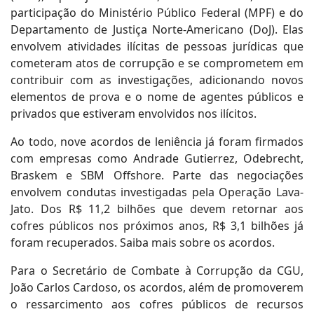
participação do Ministério Público Federal (MPF) e do
Departamento de Justiça Norte-Americano (DoJ). Elas
envolvem atividades ilícitas de pessoas jurídicas que
cometeram atos de corrupção e se comprometem em
contribuir com as investigações, adicionando novos
elementos de prova e o nome de agentes públicos e
privados que estiveram envolvidos nos ilícitos.
Ao todo, nove acordos de leniência já foram firmados
com empresas como Andrade Gutierrez, Odebrecht,
Braskem e SBM Offshore. Parte das negociações
envolvem condutas investigadas pela Operação Lava-
Jato. Dos R$ 11,2 bilhões que devem retornar aos
cofres públicos nos próximos anos, R$ 3,1 bilhões já
foram recuperados. Saiba mais sobre os acordos.
Para o Secretário de Combate à Corrupção da CGU,
João Carlos Cardoso, os acordos, além de promoverem
o ressarcimento aos cofres públicos de recursos