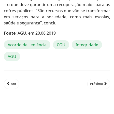
– o que deve garantir uma recuperação maior para os
cofres públicos. “São recursos que vão se transformar
em serviços para a sociedade, como mais escolas,
saúde e segurança”, conclui.
Fonte
: AGU, em 20.08.2019
Acordo de Leniência
CGU
Integridade
AGU
Ant
Próximo