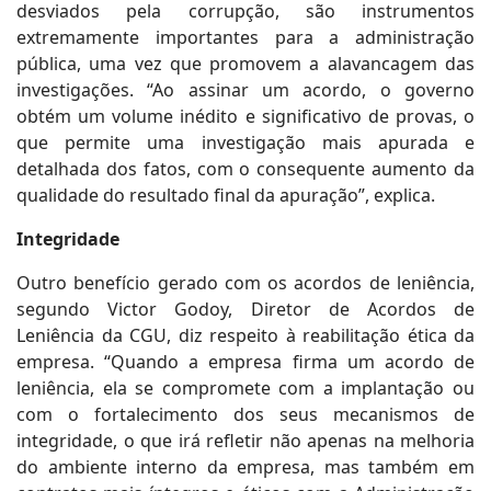
desviados pela corrupção, são instrumentos
extremamente importantes para a administração
pública, uma vez que promovem a alavancagem das
investigações. “Ao assinar um acordo, o governo
obtém um volume inédito e significativo de provas, o
que permite uma investigação mais apurada e
detalhada dos fatos, com o consequente aumento da
qualidade do resultado final da apuração”, explica.
Integridade
Outro benefício gerado com os acordos de leniência,
segundo Victor Godoy, Diretor de Acordos de
Leniência da CGU, diz respeito à reabilitação ética da
empresa. “Quando a empresa firma um acordo de
leniência, ela se compromete com a implantação ou
com o fortalecimento dos seus mecanismos de
integridade, o que irá refletir não apenas na melhoria
do ambiente interno da empresa, mas também em