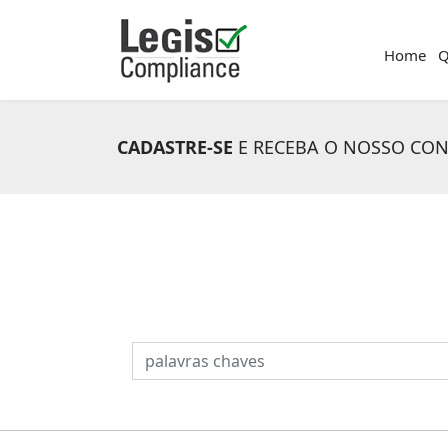
Home
Q
CADASTRE-SE
E RECEBA O NOSSO CO
PESQUISAR