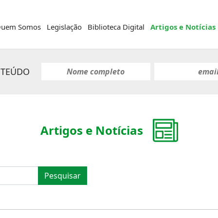
uem Somos
Legislação
Biblioteca Digital
Artigos e Notícias
NTEÚDO
Artigos e Notícias
Pesquisar