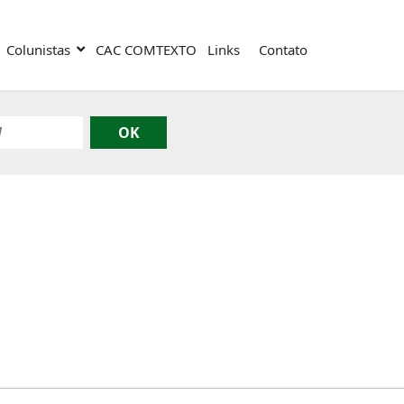
Colunistas
CAC COMTEXTO
Links
Contato