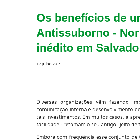
Os benefícios de 
Antissuborno - Nor
inédito em Salvado
17 Julho 2019
Diversas organizações vêm fazendo imp
comunicação interna e desenvolvimento de
tais investimentos. Em muitos casos, a a
facilidade - retomam o seu antigo "jeito de 
Embora com frequência esse conjunto de t