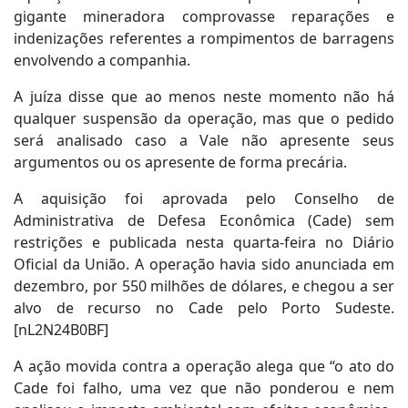
gigante mineradora comprovasse reparações e
indenizações referentes a rompimentos de barragens
envolvendo a companhia.
A juíza disse que ao menos neste momento não há
qualquer suspensão da operação, mas que o pedido
será analisado caso a Vale não apresente seus
argumentos ou os apresente de forma precária.
A aquisição foi aprovada pelo Conselho de
Administrativa de Defesa Econômica (Cade) sem
restrições e publicada nesta quarta-feira no Diário
Oficial da União. A operação havia sido anunciada em
dezembro, por 550 milhões de dólares, e chegou a ser
alvo de recurso no Cade pelo Porto Sudeste.
[nL2N24B0BF]
A ação movida contra a operação alega que “o ato do
Cade foi falho, uma vez que não ponderou e nem