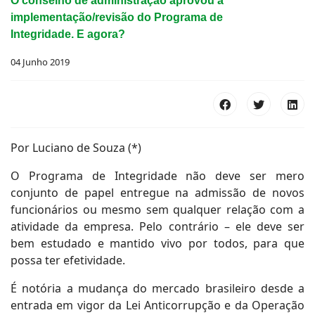
O conselho de administração aprovou a
implementação/revisão do Programa de
Integridade. E agora?
04 Junho 2019
Por Luciano de Souza (*)
O Programa de Integridade não deve ser mero
conjunto de papel entregue na admissão de novos
funcionários ou mesmo sem qualquer relação com a
atividade da empresa. Pelo contrário – ele deve ser
bem estudado e mantido vivo por todos, para que
possa ter efetividade.
É notória a mudança do mercado brasileiro desde a
entrada em vigor da Lei Anticorrupção e da Operação