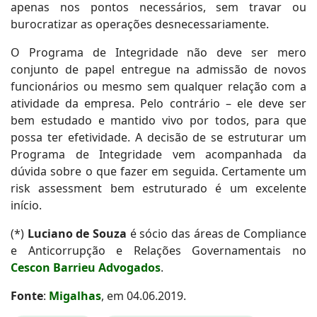
apenas nos pontos necessários, sem travar ou
burocratizar as operações desnecessariamente.
O Programa de Integridade não deve ser mero
conjunto de papel entregue na admissão de novos
funcionários ou mesmo sem qualquer relação com a
atividade da empresa. Pelo contrário – ele deve ser
bem estudado e mantido vivo por todos, para que
possa ter efetividade. A decisão de se estruturar um
Programa de Integridade vem acompanhada da
dúvida sobre o que fazer em seguida. Certamente um
risk assessment bem estruturado é um excelente
início.
(*)
Luciano de Souza
é sócio das áreas de Compliance
e Anticorrupção e Relações Governamentais no
Cescon Barrieu Advogados
.
Fonte
:
Migalhas
, em 04.06.2019.