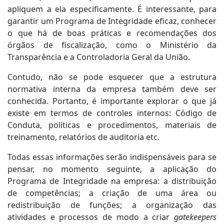
apliquem a ela especificamente. É interessante, para
garantir um Programa de Integridade eficaz, conhecer
o que há de boas práticas e recomendações dos
órgãos de fiscalização, como o Ministério da
Transparência e a Controladoria Geral da União.
Contudo, não se pode esquecer que a estrutura
normativa interna da empresa também deve ser
conhecida. Portanto, é importante explorar o que já
existe em termos de controles internos: Código de
Conduta, políticas e procedimentos, materiais de
treinamento, relatórios de auditoria etc.
Todas essas informações serão indispensáveis para se
pensar, no momento seguinte, a aplicação do
Programa de Integridade na empresa: a distribuição
de competências; a criação de uma área ou
redistribuição de funções; a organização das
atividades e processos de modo a criar
gatekeepers