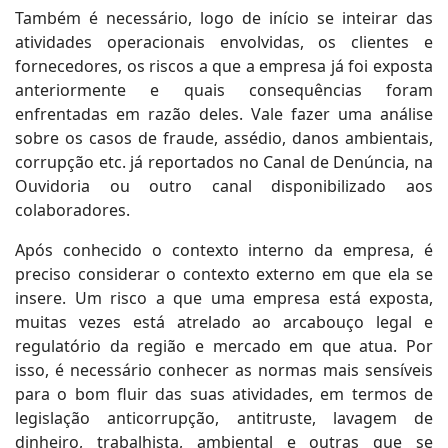
Também é necessário, logo de início se inteirar das
atividades operacionais envolvidas, os clientes e
fornecedores, os riscos a que a empresa já foi exposta
anteriormente e quais consequências foram
enfrentadas em razão deles. Vale fazer uma análise
sobre os casos de fraude, assédio, danos ambientais,
corrupção etc. já reportados no Canal de Denúncia, na
Ouvidoria ou outro canal disponibilizado aos
colaboradores.
Após conhecido o contexto interno da empresa, é
preciso considerar o contexto externo em que ela se
insere. Um risco a que uma empresa está exposta,
muitas vezes está atrelado ao arcabouço legal e
regulatório da região e mercado em que atua. Por
isso, é necessário conhecer as normas mais sensíveis
para o bom fluir das suas atividades, em termos de
legislação anticorrupção, antitruste, lavagem de
dinheiro, trabalhista, ambiental e outras que se