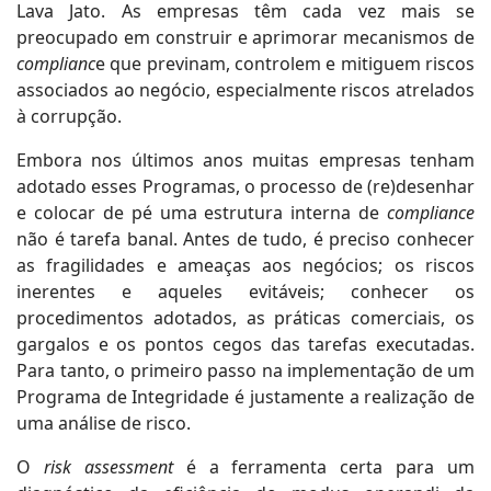
Lava Jato. As empresas têm cada vez mais se
preocupado em construir e aprimorar mecanismos de
complianc
e que previnam, controlem e mitiguem riscos
associados ao negócio, especialmente riscos atrelados
à corrupção.
Embora nos últimos anos muitas empresas tenham
adotado esses Programas, o processo de (re)desenhar
e colocar de pé uma estrutura interna de
compliance
não é tarefa banal. Antes de tudo, é preciso conhecer
as fragilidades e ameaças aos negócios; os riscos
inerentes e aqueles evitáveis; conhecer os
procedimentos adotados, as práticas comerciais, os
gargalos e os pontos cegos das tarefas executadas.
Para tanto, o primeiro passo na implementação de um
Programa de Integridade é justamente a realização de
uma análise de risco.
O
risk assessment
é a ferramenta certa para um