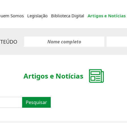
uem Somos
Legislação
Biblioteca Digital
Artigos e Notícias
NTEÚDO
Artigos e Notícias
Pesquisar