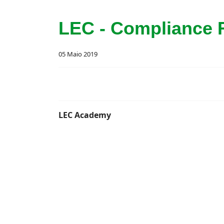
LEC - Compliance F
05 Maio 2019
LEC Academy