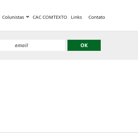
Colunistas
CAC COMTEXTO
Links
Contato