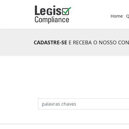
Home
Q
CADASTRE-SE
E RECEBA O NOSSO CO
PESQUISAR