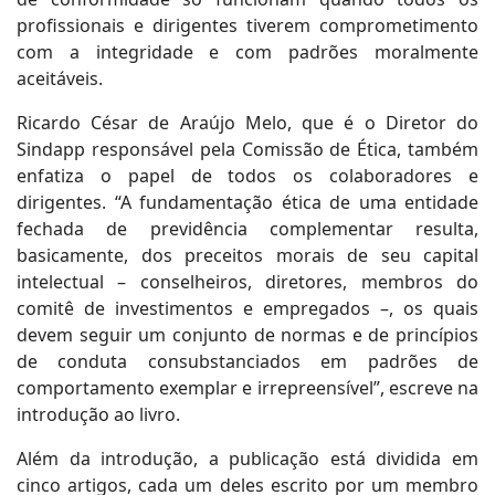
profissionais e dirigentes tiverem comprometimento
com a integridade e com padrões moralmente
aceitáveis.
Ricardo César de Araújo Melo, que é o Diretor do
Sindapp responsável pela Comissão de Ética, também
enfatiza o papel de todos os colaboradores e
dirigentes. “A fundamentação ética de uma entidade
fechada de previdência complementar resulta,
basicamente, dos preceitos morais de seu capital
intelectual – conselheiros, diretores, membros do
comitê de investimentos e empregados –, os quais
devem seguir um conjunto de normas e de princípios
de conduta consubstanciados em padrões de
comportamento exemplar e irrepreensível”, escreve na
introdução ao livro.
Além da introdução, a publicação está dividida em
cinco artigos, cada um deles escrito por um membro