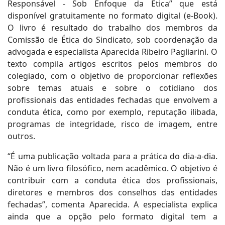
Responsável - Sob Enfoque da Ética” que está
disponível gratuitamente no formato digital (e-Book).
O livro é resultado do trabalho dos membros da
Comissão de Ética do Sindicato, sob coordenação da
advogada e especialista Aparecida Ribeiro Pagliarini. O
texto compila artigos escritos pelos membros do
colegiado, com o objetivo de proporcionar reflexões
sobre temas atuais e sobre o cotidiano dos
profissionais das entidades fechadas que envolvem a
conduta ética, como por exemplo, reputação ilibada,
programas de integridade, risco de imagem, entre
outros.
“É uma publicação voltada para a prática do dia-a-dia.
Não é um livro filosófico, nem acadêmico. O objetivo é
contribuir com a conduta ética dos profissionais,
diretores e membros dos conselhos das entidades
fechadas”, comenta Aparecida. A especialista explica
ainda que a opção pelo formato digital tem a