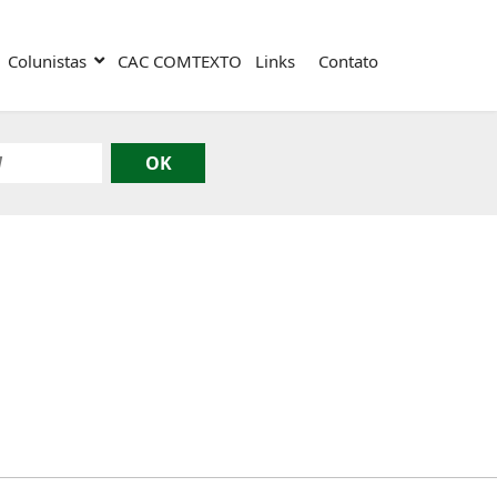
Colunistas
CAC COMTEXTO
Links
Contato