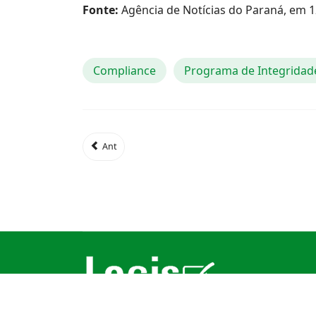
Fonte:
Agência de Notícias do Paraná, em 1
Compliance
Programa de Integridad
Ant