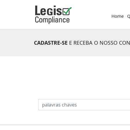
Home
Q
CADASTRE-SE
E RECEBA O NOSSO CO
PESQUISAR