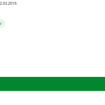
2.03.2019.
e