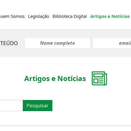
uem Somos
Legislação
Biblioteca Digital
Artigos e Notícias
NTEÚDO
Artigos e Notícias
Pesquisar