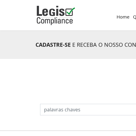
Home
Q
CADASTRE-SE
E RECEBA O NOSSO CO
PESQUISAR