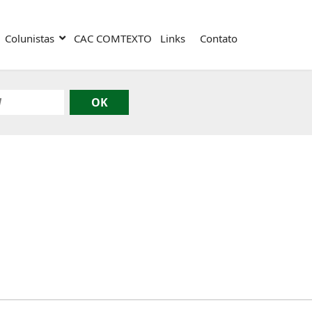
Colunistas
CAC COMTEXTO
Links
Contato