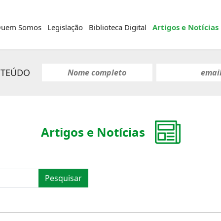
uem Somos
Legislação
Biblioteca Digital
Artigos e Notícias
NTEÚDO
Artigos e Notícias
Pesquisar