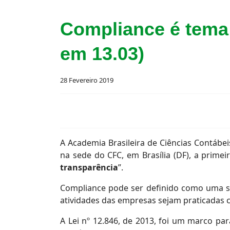
Compliance é tema 
em 13.03)
28 Fevereiro 2019
A Academia Brasileira de Ciências Contábei
na sede do CFC, em Brasília (DF), a prime
transparência
”.
Compliance pode ser definido como uma s
atividades das empresas sejam praticadas 
A Lei nº 12.846, de 2013, foi um marco pa